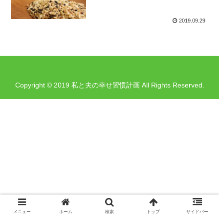
2019.09.29
Copyright © 2019 私と夫の幸せ習慣計画 All Rights Reserved.
メニュー
ホーム
検索
トップ
サイドバー