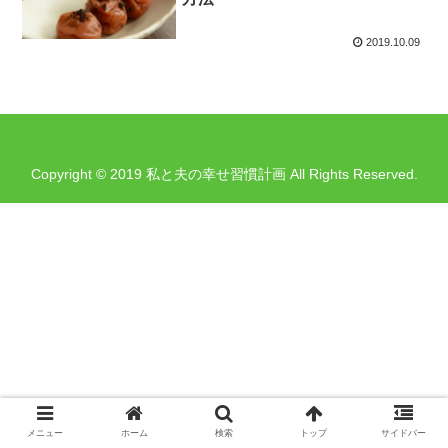
2019.10.09
Copyright © 2019 私と夫の幸せ習慣計画 All Rights Reserved.
メニュー
ホーム
検索
トップ
サイドバー