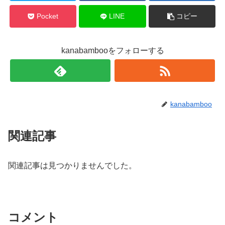
Pocket
LINE
コピー
kanabambooをフォローする
kanabamboo
関連記事
関連記事は見つかりませんでした。
コメント