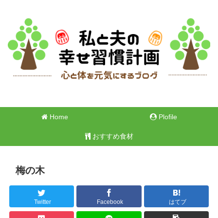
Home
Plofile
おすすめ食材
梅の木
Twitter
Facebook
はてブ