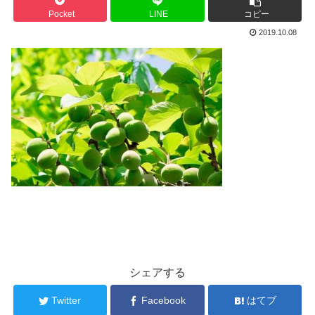
Pocket
LINE
コピー
2019.10.08
シェアする
Twitter
Facebook
はてブ