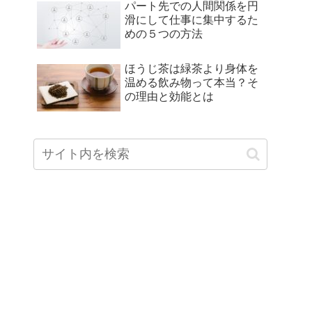
パート先での人間関係を円
滑にして仕事に集中するた
めの５つの方法
ほうじ茶は緑茶より身体を
温める飲み物って本当？そ
の理由と効能とは