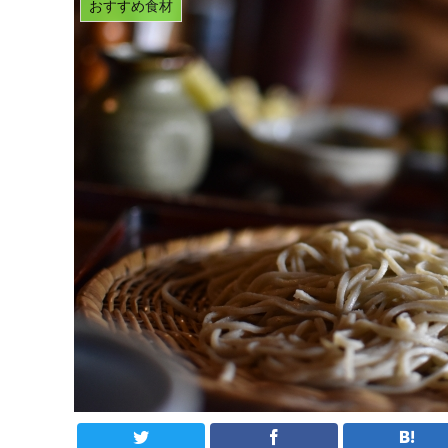
おすすめ食材