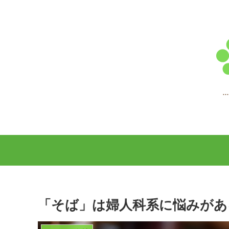
「そば」は婦人科系に悩みがあ