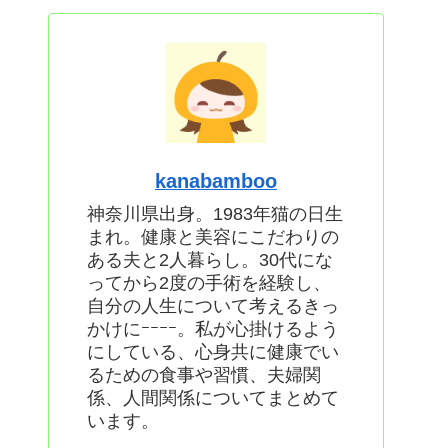
kanabamboo
神奈川県出身。1983年猫の日生
まれ。健康と美容にこだわりの
ある夫と2人暮らし。30代にな
ってから2度の手術を経験し、
自分の人生について考えるきっ
かけにｰｰｰｰ。私が心掛けるよう
にしている、心身共に健康でい
るための食事や習慣、夫婦関
係、人間関係についてまとめて
います。