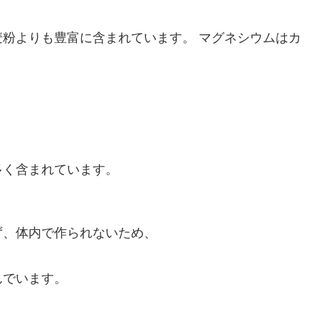
粉よりも豊富に含まれています。 マグネシウムはカ
多く含まれています。
ず、体内で作られないため、
んでいます。