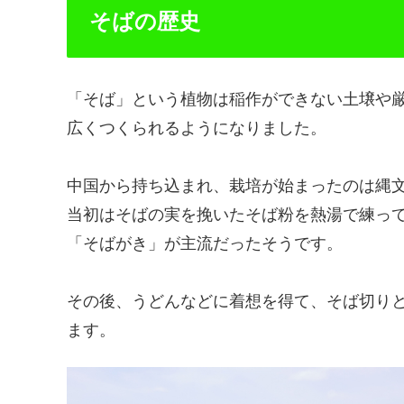
そばの歴史
「そば」という植物は稲作ができない土壌や
広くつくられるようになりました。
中国から持ち込まれ、栽培が始まったのは縄
当初はそばの実を挽いたそば粉を熱湯で練っ
「そばがき」が主流だったそうです。
その後、うどんなどに着想を得て、そば切り
ます。